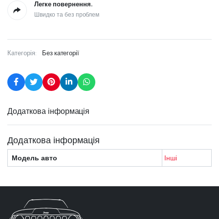
Легке повернення.
Швидко та без проблем
Категорія:
Без категорії
Додаткова інформація
Додаткова інформація
Модель авто
Інші