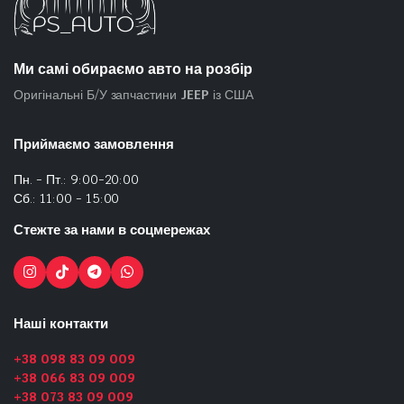
Ми самі обираємо авто на розбір
Оригінальні Б/У запчастини
JEEP
із США
Приймаємо замовлення
Пн. - Пт.: 9:00-20:00
Сб.: 11:00 - 15:00
Стежте за нами в соцмережах
Наші контакти
+38 098 83 09 009
+38 066 83 09 009
+38 073 83 09 009