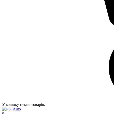
У кошику немає товарів.
0