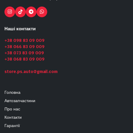
Наші контакти
+38 098 83 09 009
+38 066 83 09 009
+38 073 83 09 009
+38 068 83 09 009
store.ps.auto@gmail.com
Головна
Автозапчастини
Про нас
Контакти
Гарантії