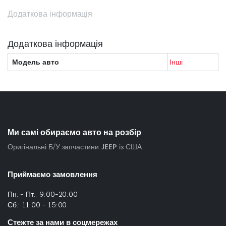
Додаткова інформація
Додаткова інформація
Модель авто
Інші
Ми самі обираємо авто на розбір
Оригінальні Б/У запчастини
JEEP
із США
Приймаємо замовлення
Пн. - Пт.: 9:00-20:00
Сб.: 11:00 - 15:00
Стежте за нами в соцмережах