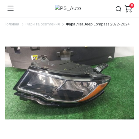
0
Головна
Фари та освітлення
Фара ліва Jeep Compass 2022-2024