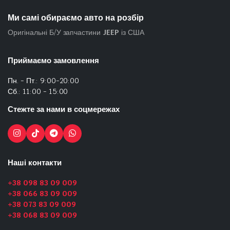
Ми самі обираємо авто на розбір
Оригінальні Б/У запчастини
JEEP
із США
Приймаємо замовлення
Пн. - Пт.: 9:00-20:00
Сб.: 11:00 - 15:00
Стежте за нами в соцмережах
Наші контакти
+38 098 83 09 009
+38 066 83 09 009
+38 073 83 09 009
+38 068 83 09 009