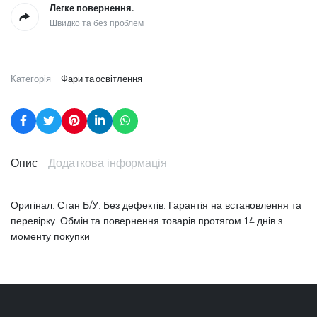
Легке повернення.
Швидко та без проблем
Категорія:
Фари та освітлення
Опис
Додаткова інформація
Оригінал. Стан Б/У. Без дефектів. Гарантія на встановлення та
перевірку. Обмін та повернення товарів протягом 14 днів з
моменту покупки.