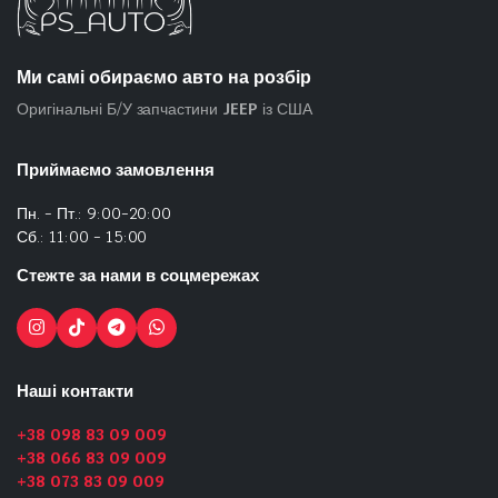
Ми самі обираємо авто на розбір
Оригінальні Б/У запчастини
JEEP
із США
Приймаємо замовлення
Пн. - Пт.: 9:00-20:00
Сб.: 11:00 - 15:00
Стежте за нами в соцмережах
Наші контакти
+38 098 83 09 009
+38 066 83 09 009
+38 073 83 09 009