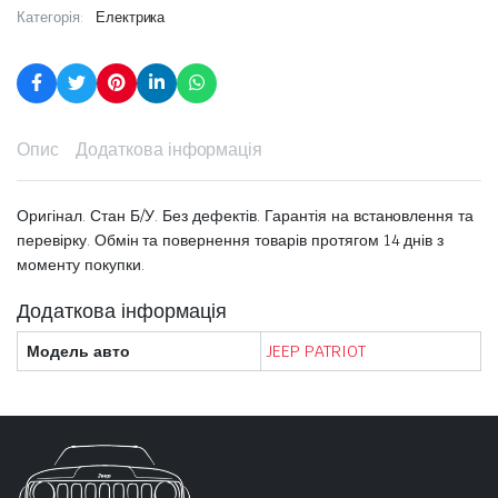
Категорія:
Електрика
Опис
Додаткова інформація
Оригінал. Стан Б/У. Без дефектів. Гарантія на встановлення та
перевірку. Обмін та повернення товарів протягом 14 днів з
моменту покупки.
Додаткова інформація
Модель авто
JEEP PATRIOT