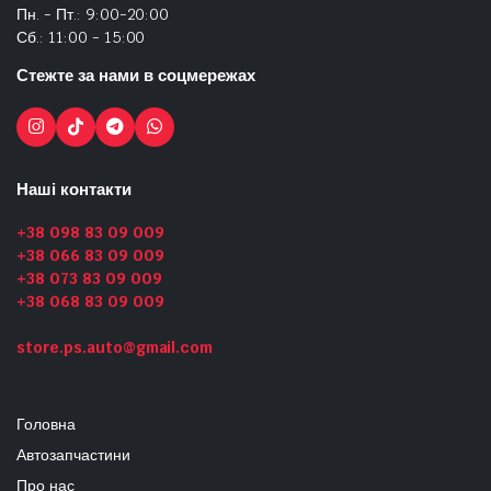
Пн. - Пт.: 9:00-20:00
Сб.: 11:00 - 15:00
Стежте за нами в соцмережах
Наші контакти
+38 098 83 09 009
+38 066 83 09 009
+38 073 83 09 009
+38 068 83 09 009
store.ps.auto@gmail.com
Головна
Автозапчастини
Про нас