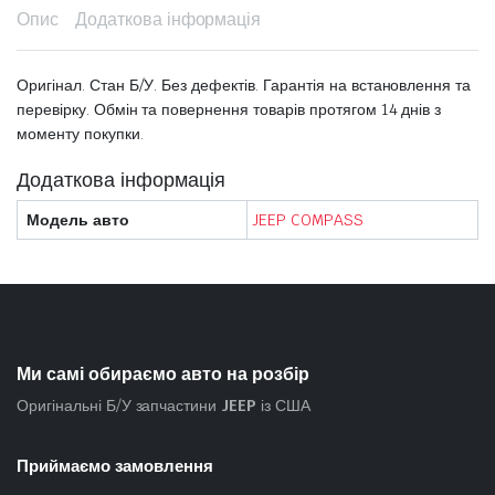
Опис
Додаткова інформація
Оригінал. Стан Б/У. Без дефектів. Гарантія на встановлення та
перевірку. Обмін та повернення товарів протягом 14 днів з
моменту покупки.
Додаткова інформація
Модель авто
JEEP COMPASS
Ми самі обираємо авто на розбір
Оригінальні Б/У запчастини
JEEP
із США
Приймаємо замовлення