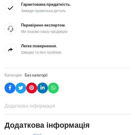
Гарантована придатність.
Завжди правильна деталь
Перевірено експертом.
Ми знаємо нашу продукцію
Легке повернення.
Швидко та без проблем
Категорія:
Без категорії
Додаткова інформація
Додаткова інформація