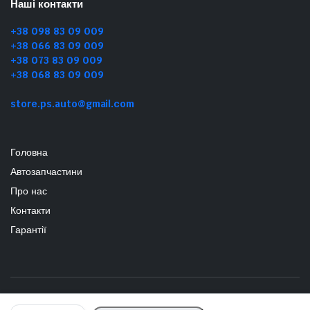
Наші контакти
+38 098 83 09 009
+38 066 83 09 009
+38 073 83 09 009
+38 068 83 09 009
store.ps.auto@gmail.com
Головна
Автозапчастини
Про нас
Контакти
Гарантії
Copyright 2024 © PS_Auto