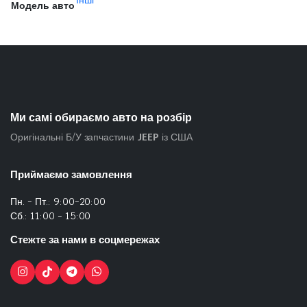
Інші
Модель авто
Ми самі обираємо авто на розбір
Оригінальні Б/У запчастини
JEEP
із США
Приймаємо замовлення
Пн. - Пт.: 9:00-20:00
Сб.: 11:00 - 15:00
Стежте за нами в соцмережах