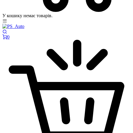
У кошику немає товарів.
0