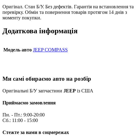
Оригінал. Стан Б/У. Без дефектів. Гарантія на встановлення та
перевірку. Обмін та повернення товарів протягом 14 днів з
моменту покупки.
Додаткова інформація
Модель авто
JEEP COMPASS
Ми самі обираємо авто на розбір
Оригінальні Б/У запчастини
JEEP
із США
Приймаємо замовлення
Пн. - Пт.: 9:00-20:00
Сб.: 11:00 - 15:00
Стежте за нами в соцмережах