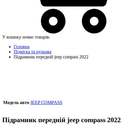
У кошику немає товарів.
Головна
Підвіска та рульова
Підрамник передній jeep compass 2022
Модель авто
JEEP COMPASS
Підрамник передній jeep compass 2022