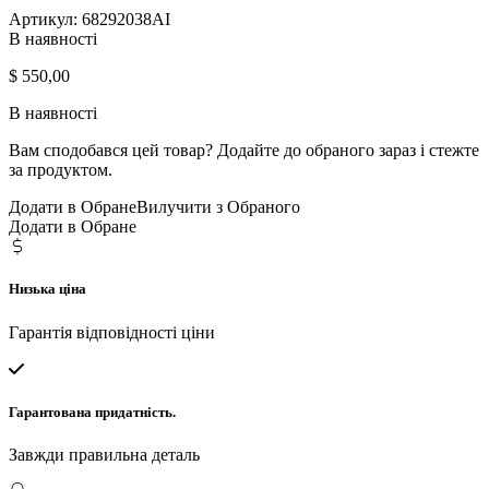
Артикул:
68292038AI
В наявності
$
550,00
В наявності
Вам сподобався цей товар? Додайте до обраного зараз і стежте
за продуктом.
Додати в Обране
Вилучити з Обраного
Додати в Обране
Низька ціна
Гарантія відповідності ціни
Гарантована придатність.
Завжди правильна деталь