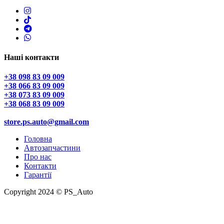
Наші контакти
+38 098 83 09 009
+38 066 83 09 009
+38 073 83 09 009
+38 068 83 09 009
store.ps.auto@gmail.com
Головна
Автозапчастини
Про нас
Контакти
Гарантії
Copyright 2024 © PS_Auto