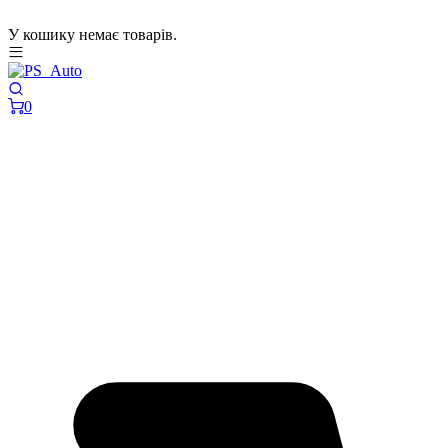
У кошику немає товарів.
0