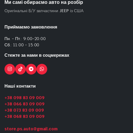
Ми самі обираємо авто на розбір
Оригінальні Б/У запчастини
JEEP
із США
Приймаємо замовлення
Пн. - Пт.: 9:00-20:00
Сб.: 11:00 - 15:00
Стежте за нами в соцмережах
Наші контакти
+38 098 83 09 009
+38 066 83 09 009
+38 073 83 09 009
+38 068 83 09 009
store.ps.auto@gmail.com