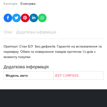
Категорія:
Електрика
Опис
Додаткова інформація
Оригінал. Стан Б/У. Без дефектів. Гарантія на встановлення та
перевірку. Обмін та повернення товарів протягом 14 днів з
моменту покупки.
Додаткова інформація
Модель авто
JEEP COMPASS