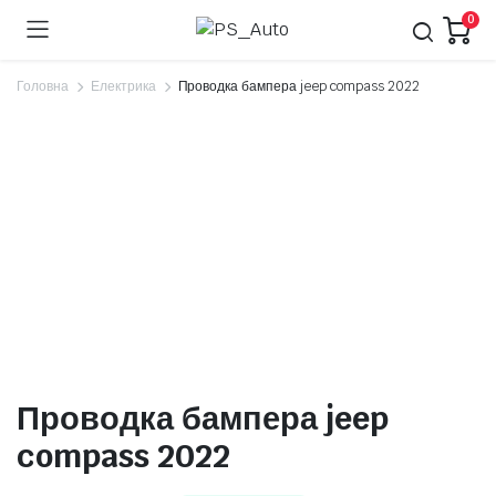
0
Головна
Електрика
Проводка бампера jeep compass 2022
Проводка бампера jeep
compass 2022