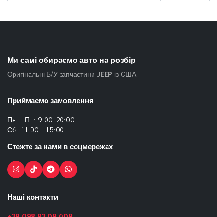
Ми самі обираємо авто на розбір
Оригінальні Б/У запчастини
JEEP
із США
Приймаємо замовлення
Пн. - Пт.: 9:00-20:00
Сб.: 11:00 - 15:00
Стежте за нами в соцмережах
Наші контакти
+38 098 83 09 009