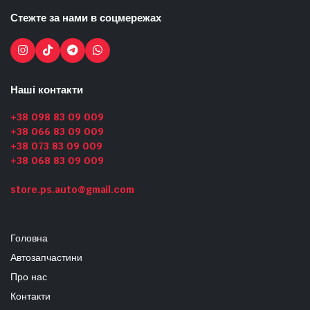
Стежте за нами в соцмережах
Наші контакти
+38 098 83 09 009
+38 066 83 09 009
+38 073 83 09 009
+38 068 83 09 009
store.ps.auto@gmail.com
Головна
Автозапчастини
Про нас
Контакти