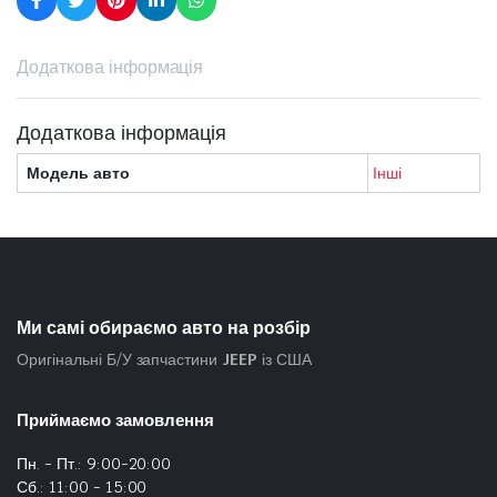
Додаткова інформація
Додаткова інформація
Модель авто
Інші
Ми самі обираємо авто на розбір
Оригінальні Б/У запчастини
JEEP
із США
Приймаємо замовлення
Пн. - Пт.: 9:00-20:00
Сб.: 11:00 - 15:00