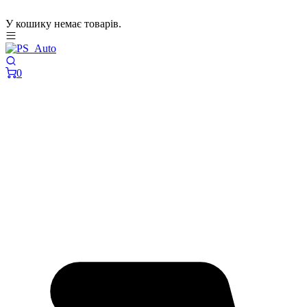
У кошику немає товарів.
0