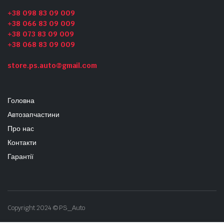
+38 098 83 09 009
+38 066 83 09 009
+38 073 83 09 009
+38 068 83 09 009
store.ps.auto@gmail.com
Головна
Автозапчастини
Про нас
Контакти
Гарантії
Copyright 2024 © PS_Auto