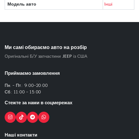
Модель авто
Інші
Ми самі обираємо авто на розбір
Оригінальні Б/У запчастини
JEEP
із США
Приймаємо замовлення
Пн. - Пт.: 9:00-20:00
Сб.: 11:00 - 15:00
Стежте за нами в соцмережах
Наші контакти