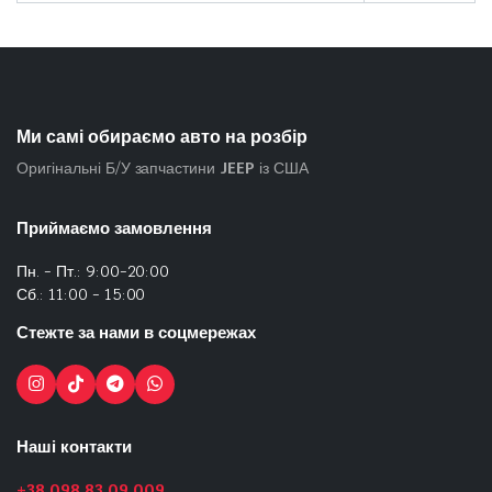
Ми самі обираємо авто на розбір
Оригінальні Б/У запчастини
JEEP
із США
Приймаємо замовлення
Пн. - Пт.: 9:00-20:00
Сб.: 11:00 - 15:00
Стежте за нами в соцмережах
Наші контакти
+38 098 83 09 009