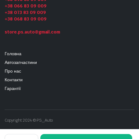
+38 066 83 09 009
+38 073 83 09 009
+38 068 83 09 009
store.ps.auto@gmail.com
Головна
Автозапчастини
Про нас
Контакти
Гарантії
Copyright 2024 © PS_Auto
пластик