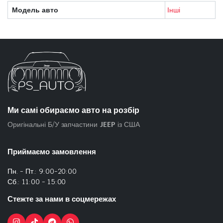
Модель авто
Інші
Ми самі обираємо авто на розбір
Оригінальні Б/У запчастини
JEEP
із США
Приймаємо замовлення
Пн. - Пт.: 9:00-20:00
Сб.: 11:00 - 15:00
Стежте за нами в соцмережах