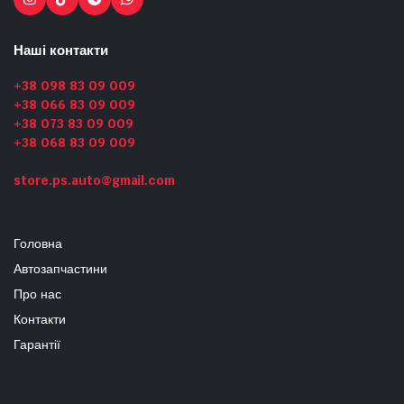
Наші контакти
+38 098 83 09 009
+38 066 83 09 009
+38 073 83 09 009
+38 068 83 09 009
store.ps.auto@gmail.com
Головна
Автозапчастини
Про нас
Контакти
Гарантії