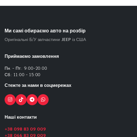
Ми самі обираємо авто на розбір
Оригінальні Б/У запчастини
JEEP
із США
Приймаємо замовлення
Пн. - Пт.: 9:00-20:00
Сб.: 11:00 - 15:00
Стежте за нами в соцмережах
Наші контакти
+38 098 83 09 009
+38 066 83 09 009