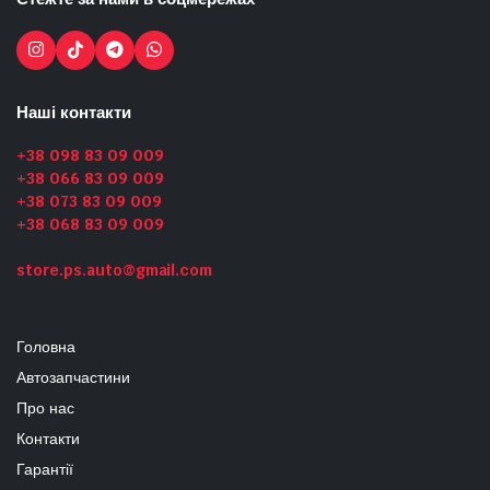
Наші контакти
+38 098 83 09 009
+38 066 83 09 009
+38 073 83 09 009
+38 068 83 09 009
store.ps.auto@gmail.com
Головна
Автозапчастини
Про нас
Контакти
Гарантії