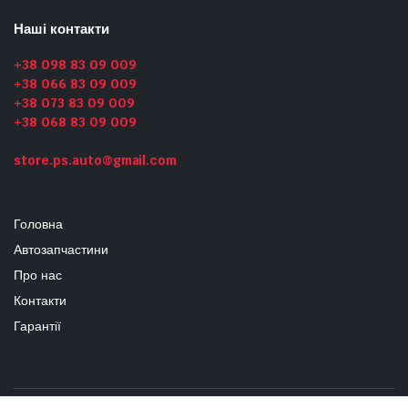
Наші контакти
+38 098 83 09 009
+38 066 83 09 009
+38 073 83 09 009
+38 068 83 09 009
store.ps.auto@gmail.com
Головна
Автозапчастини
Про нас
Контакти
Гарантії