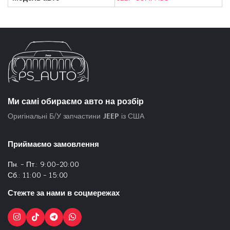
Ми самі обираємо авто на розбір
Оригінальні Б/У запчастини
JEEP
із США
Приймаємо замовлення
Пн. - Пт.: 9:00-20:00
Сб.: 11:00 - 15:00
Стежте за нами в соцмережах