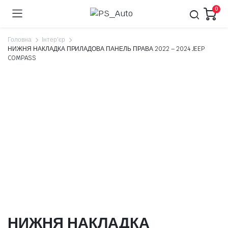
0
Головна
Інтер'єр
НИЖНЯ НАКЛАДКА ПРИЛАДОВА ПАНЕЛЬ ПРАВА 2022 – 2024 JEEP
COMPASS
НИЖНЯ НАКЛАДКА