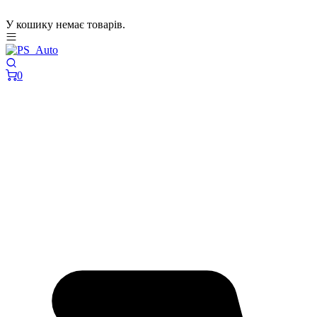
У кошику немає товарів.
0