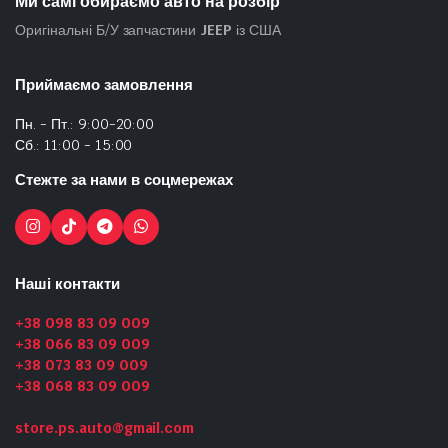
Ми самі обираємо авто на розбір
Оригінальні Б/У запчастини
JEEP
із США
Приймаємо замовлення
Пн. - Пт.: 9:00-20:00
Сб.: 11:00 - 15:00
Стежте за нами в соцмережах
Наші контакти
+38 098 83 09 009
+38 066 83 09 009
+38 073 83 09 009
+38 068 83 09 009
store.ps.auto@gmail.com