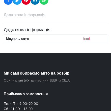
Додаткова інформація
Додаткова інформація
Модель авто
Інші
Ми самі обираємо авто на розбір
Оригінальні Б/У запчастини
JEEP
із США
Приймаємо замовлення
Пн. - Пт.: 9:00-20:00
Сб.: 11:00 - 15:00