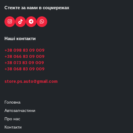
Стежте за нами в соцмережах
Наші контакти
+38 098 83 09 009
+38 066 83 09 009
+38 073 83 09 009
+38 068 83 09 009
store.ps.auto@gmail.com
Головна
Автозапчастини
Про нас
Контакти