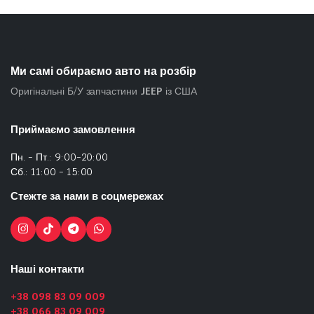
Ми самі обираємо авто на розбір
Оригінальні Б/У запчастини
JEEP
із США
Приймаємо замовлення
Пн. - Пт.: 9:00-20:00
Сб.: 11:00 - 15:00
Стежте за нами в соцмережах
Наші контакти
+38 098 83 09 009
+38 066 83 09 009