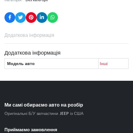
Додаткова інформація
Додаткова інформація
Модель авто
Інші
Ми самі обираємо авто на розбір
Оригінальні Б/У запчастини
JEEP
із США
Приймаємо замовлення