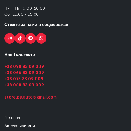
Пн. - Пт.: 9:00-20:00
Сб.: 11:00 - 15:00
Стежте за нами в соцмережах
Наші контакти
+38 098 83 09 009
+38 066 83 09 009
+38 073 83 09 009
+38 068 83 09 009
store.ps.auto@gmail.com
Головна
Автозапчастини