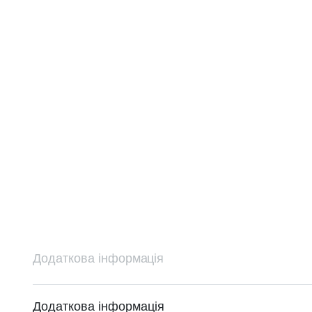
Додаткова інформація
Додаткова інформація