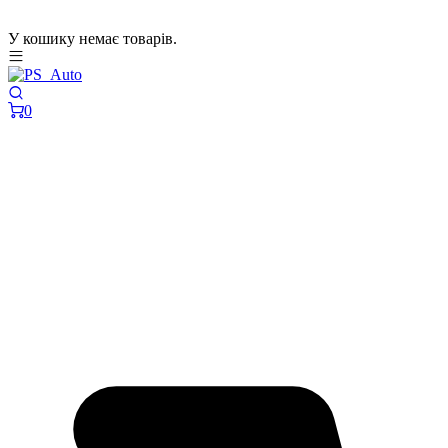
У кошику немає товарів.
0