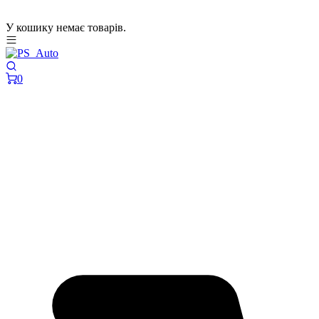
У кошику немає товарів.
0