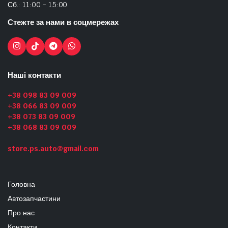
Сб.: 11:00 - 15:00
Стежте за нами в соцмережах
Наші контакти
+38 098 83 09 009
+38 066 83 09 009
+38 073 83 09 009
+38 068 83 09 009
store.ps.auto@gmail.com
Головна
Автозапчастини
Про нас
Контакти