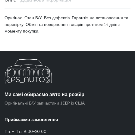
Оригінал. Стан Б/У. Без дефектів. Гарантія на встановлення та
перевірку. Обмін та повернення товарів протягом 14 днів з
моменту покупки.
Ми самі обираємо авто на розбір
Оригінальні Б/У запчастини
JEEP
із США
Приймаємо замовлення
Пн. - Пт.: 9:00-20:00