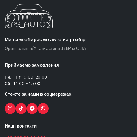
Ми самі обираємо авто на розбір
Оригінальні Б/У запчастини
JEEP
із США
Приймаємо замовлення
Пн. - Пт.: 9:00-20:00
Сб.: 11:00 - 15:00
Стежте за нами в соцмережах
Наші контакти