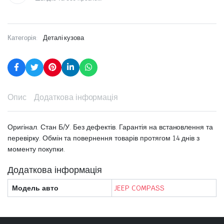
Категорія:
Деталі кузова
Опис
Додаткова інформація
Оригінал. Стан Б/У. Без дефектів. Гарантія на встановлення та
перевірку. Обмін та повернення товарів протягом 14 днів з
моменту покупки.
Додаткова інформація
Модель авто
JEEP COMPASS