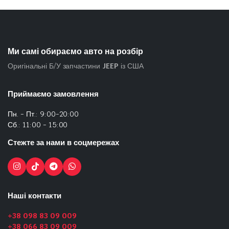
Ми самі обираємо авто на розбір
Оригінальні Б/У запчастини
JEEP
із США
Приймаємо замовлення
Пн. - Пт.: 9:00-20:00
Сб.: 11:00 - 15:00
Стежте за нами в соцмережах
Наші контакти
+38 098 83 09 009
+38 066 83 09 009