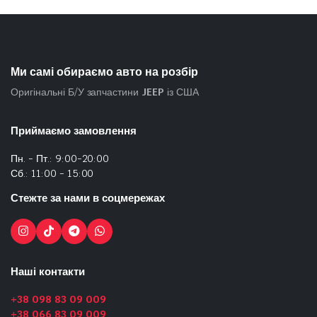
Ми самі обираємо авто на розбір
Оригінальні Б/У запчастини
JEEP
із США
Приймаємо замовлення
Пн. - Пт.: 9:00-20:00
Сб.: 11:00 - 15:00
Стежте за нами в соцмережах
Наші контакти
+38 098 83 09 009
+38 066 83 09 009