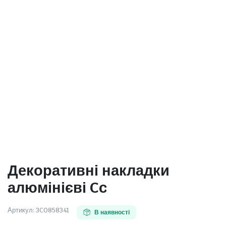
Декоративні накладки
алюмінієві Cc
Артикул:
3C0858341
В наявності