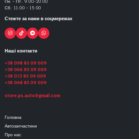
Пн. - Пт.: 9:00-20:00
Сб.: 11:00 - 15:00
Стежте за нами в соцмережах
Наші контакти
+38 098 83 09 009
+38 066 83 09 009
+38 073 83 09 009
+38 068 83 09 009
store.ps.auto@gmail.com
Головна
Автозапчастини
Про нас