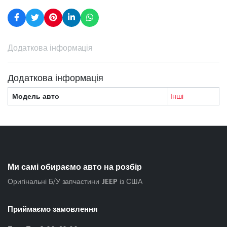
Додаткова інформація
Додаткова інформація
Модель авто
Інші
Ми самі обираємо авто на розбір
Оригінальні Б/У запчастини
JEEP
із США
Приймаємо замовлення