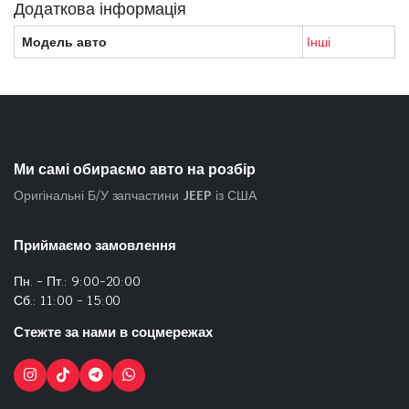
Додаткова інформація
Модель авто
Інші
Ми самі обираємо авто на розбір
Оригінальні Б/У запчастини
JEEP
із США
Приймаємо замовлення
Пн. - Пт.: 9:00-20:00
Сб.: 11:00 - 15:00
Стежте за нами в соцмережах