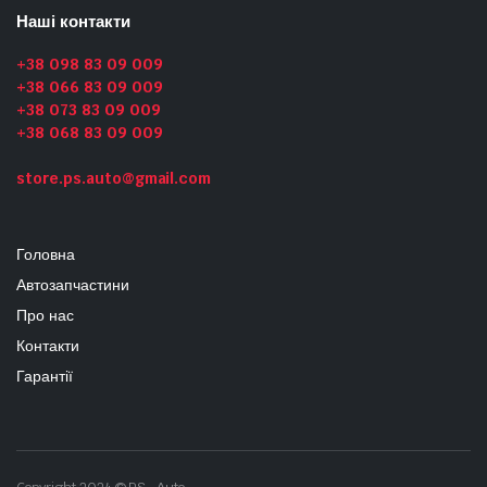
Наші контакти
+38 098 83 09 009
+38 066 83 09 009
+38 073 83 09 009
+38 068 83 09 009
store.ps.auto@gmail.com
Головна
Автозапчастини
Про нас
Контакти
Гарантії