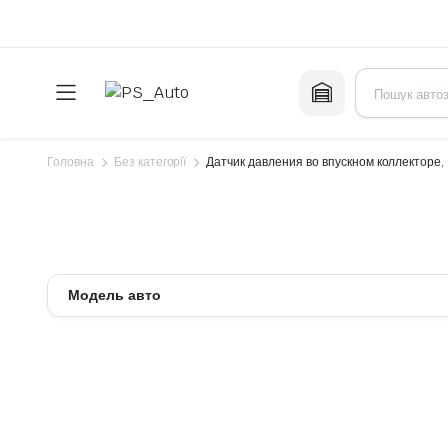
Головна
Без категорії
Датчик давления во впускном коллекторе,
Модель авто