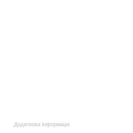
Додаткова інформація