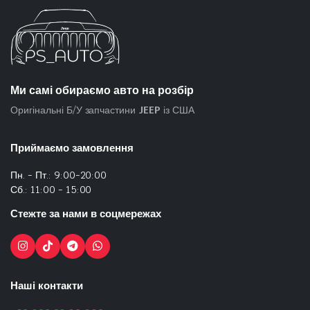
Ми самі обираємо авто на розбір
Оригінальні Б/У запчастини
JEEP
із США
Приймаємо замовлення
Пн. - Пт.: 9:00-20:00
Сб.: 11:00 - 15:00
Стежте за нами в соцмережах
Наші контакти