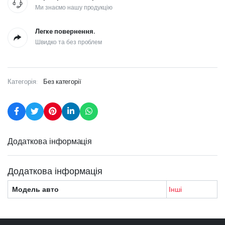
Ми знаємо нашу продукцію
Легке повернення.
Швидко та без проблем
Категорія:
Без категорії
Додаткова інформація
Додаткова інформація
Модель авто
Інші