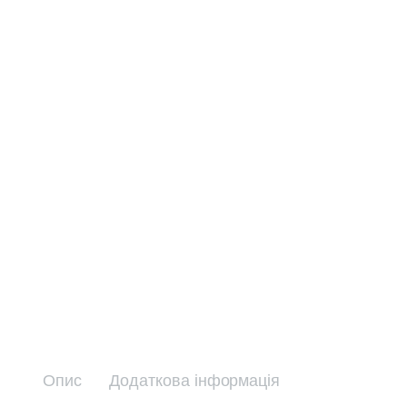
Опис
Додаткова інформація