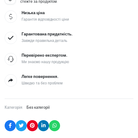
стежте за продуктом.
Низька ціна
Гарантія відповідності ціни
Гарантована придатність.
Завжди правильна деталь
Перевірено експертом.
Ми знаємо нашу продукцію
Легке повернення.
Швидко та без проблем
Категорія:
Без категорії