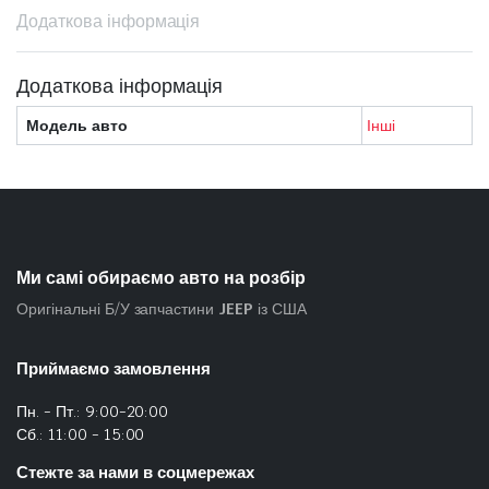
Додаткова інформація
Додаткова інформація
Модель авто
Інші
Ми самі обираємо авто на розбір
Оригінальні Б/У запчастини
JEEP
із США
Приймаємо замовлення
Пн. - Пт.: 9:00-20:00
Сб.: 11:00 - 15:00
Стежте за нами в соцмережах