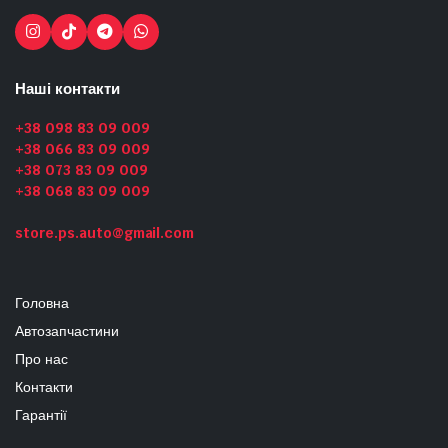
Наші контакти
+38 098 83 09 009
+38 066 83 09 009
+38 073 83 09 009
+38 068 83 09 009
store.ps.auto@gmail.com
Головна
Автозапчастини
Про нас
Контакти
Гарантії