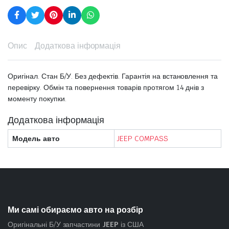
Опис
Додаткова інформація
Оригінал. Стан Б/У. Без дефектів. Гарантія на встановлення та
перевірку. Обмін та повернення товарів протягом 14 днів з
моменту покупки.
Додаткова інформація
Модель авто
JEEP COMPASS
Ми самі обираємо авто на розбір
Оригінальні Б/У запчастини
JEEP
із США