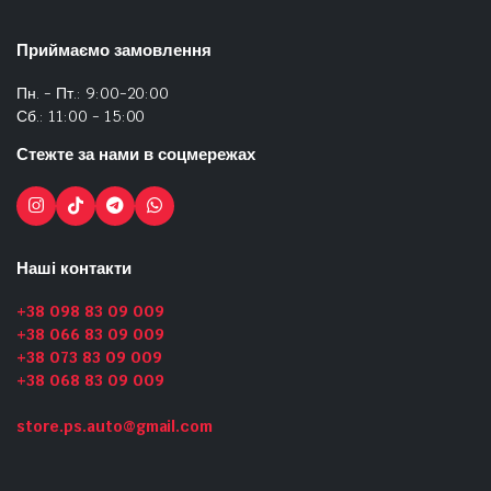
Приймаємо замовлення
Пн. - Пт.: 9:00-20:00
Сб.: 11:00 - 15:00
Стежте за нами в соцмережах
Наші контакти
+38 098 83 09 009
+38 066 83 09 009
+38 073 83 09 009
+38 068 83 09 009
store.ps.auto@gmail.com