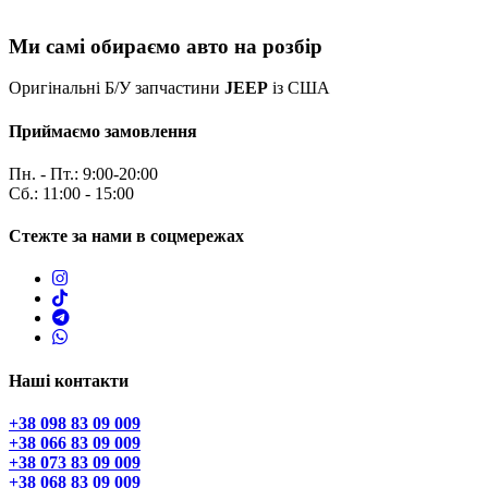
Ми самі обираємо авто на розбір
Оригінальні Б/У запчастини
JEEP
із США
Приймаємо замовлення
Пн. - Пт.: 9:00-20:00
Сб.: 11:00 - 15:00
Стежте за нами в соцмережах
Наші контакти
+38 098 83 09 009
+38 066 83 09 009
+38 073 83 09 009
+38 068 83 09 009