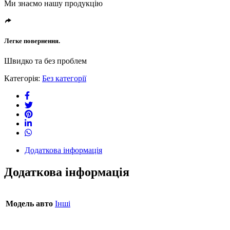
Ми знаємо нашу продукцію
Легке повернення.
Швидко та без проблем
Категорія:
Без категорії
Додаткова інформація
Додаткова інформація
Модель авто
Інші