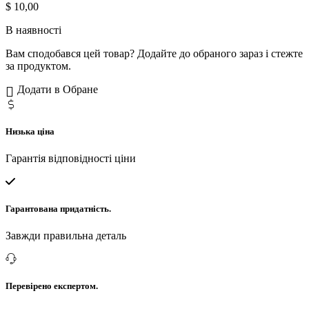
$
10,00
В наявності
Вам сподобався цей товар? Додайте до обраного зараз і стежте
за продуктом.
Додати в Обране
Низька ціна
Гарантія відповідності ціни
Гарантована придатність.
Завжди правильна деталь
Перевірено експертом.