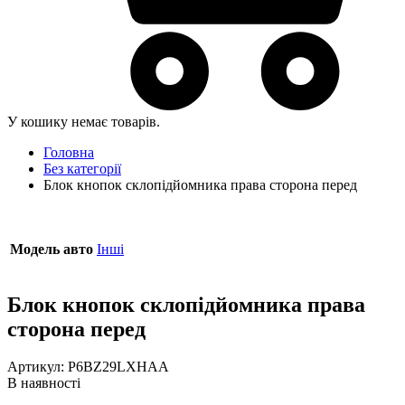
У кошику немає товарів.
Головна
Без категорії
Блок кнопок склопідйомника права сторона перед
Модель авто
Інші
Блок кнопок склопідйомника права
сторона перед
Артикул:
P6BZ29LXHAA
В наявності