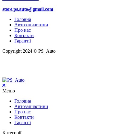
store.ps.auto@gmail.com
Головна
Автозапчастини
Про нас
Контакти
Гарантії
Copyright 2024 © PS_Auto
Меню
Головна
Автозапчастини
Про нас
Контакти
Гарантії
Категорії