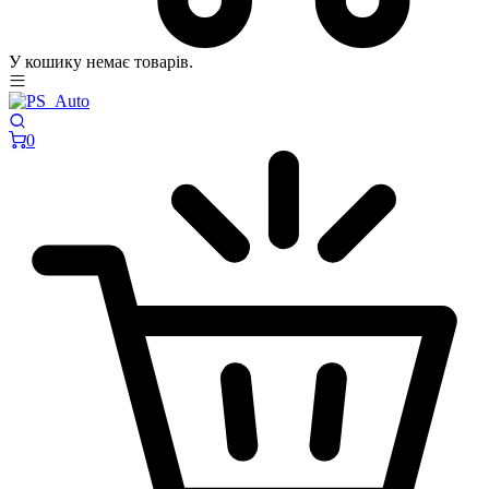
У кошику немає товарів.
0