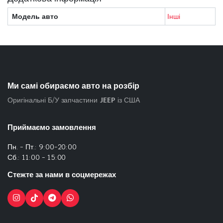
Модель авто
Інші
Ми самі обираємо авто на розбір
Оригінальні Б/У запчастини
JEEP
із США
Приймаємо замовлення
Пн. - Пт.: 9:00-20:00
Сб.: 11:00 - 15:00
Стежте за нами в соцмережах