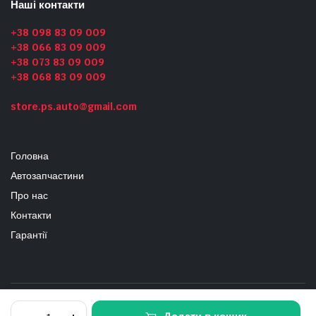
Наші контакти
+38 098 83 09 009
+38 066 83 09 009
+38 073 83 09 009
+38 068 83 09 009
store.ps.auto@gmail.com
Головна
Автозапчастини
Про нас
Контакти
Гарантії
Блок
Copyright 2024 © PS_Auto