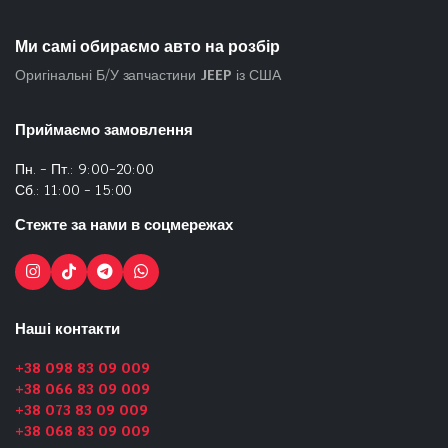
Ми самі обираємо авто на розбір
Оригінальні Б/У запчастини
JEEP
із США
Приймаємо замовлення
Пн. - Пт.: 9:00-20:00
Сб.: 11:00 - 15:00
Стежте за нами в соцмережах
Наші контакти
+38 098 83 09 009
+38 066 83 09 009
+38 073 83 09 009
+38 068 83 09 009