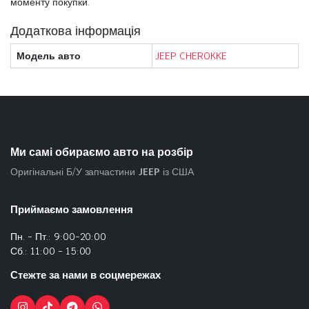
моменту покупки.
Додаткова інформація
Модель авто
JEEP CHEROKKE
Ми самі обираємо авто на розбір
Оригінальні Б/У запчастини
JEEP
із США
Приймаємо замовлення
Пн. - Пт.: 9:00-20:00
Сб.: 11:00 - 15:00
Стежте за нами в соцмережах