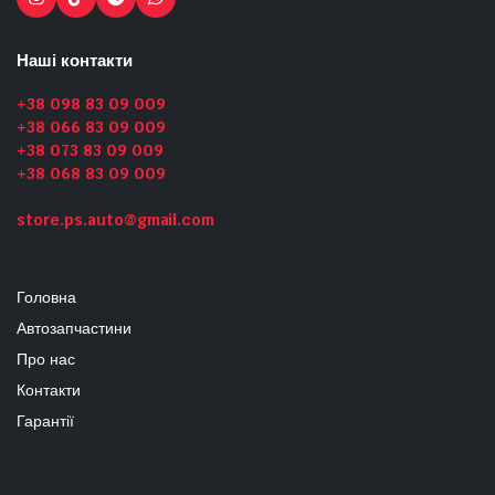
Наші контакти
+38 098 83 09 009
+38 066 83 09 009
+38 073 83 09 009
+38 068 83 09 009
store.ps.auto@gmail.com
Головна
Автозапчастини
Про нас
Контакти
Гарантії