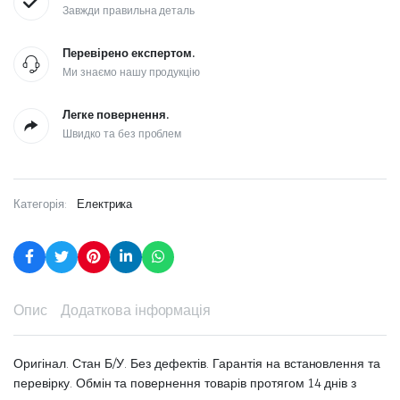
Завжди правильна деталь
Перевірено експертом.
Ми знаємо нашу продукцію
Легке повернення.
Швидко та без проблем
Категорія:
Електрика
Опис
Додаткова інформація
Оригінал. Стан Б/У. Без дефектів. Гарантія на встановлення та
перевірку. Обмін та повернення товарів протягом 14 днів з