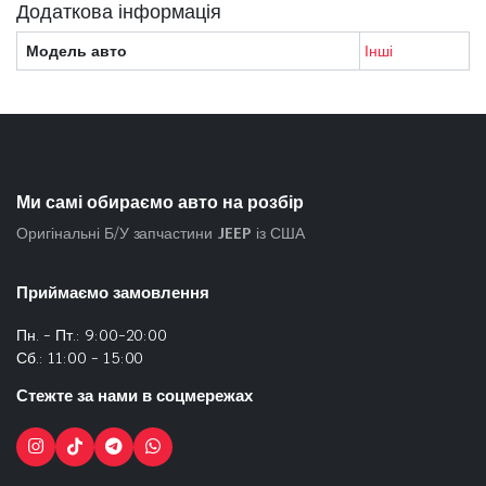
Додаткова інформація
Модель авто
Інші
Ми самі обираємо авто на розбір
Оригінальні Б/У запчастини
JEEP
із США
Приймаємо замовлення
Пн. - Пт.: 9:00-20:00
Сб.: 11:00 - 15:00
Стежте за нами в соцмережах