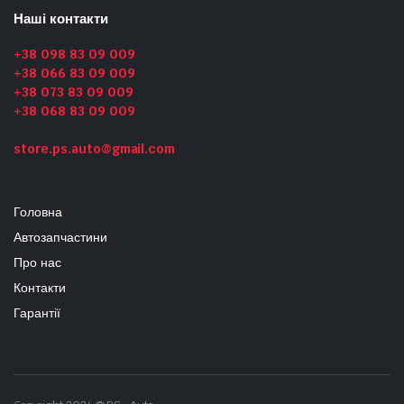
Наші контакти
+38 098 83 09 009
+38 066 83 09 009
+38 073 83 09 009
+38 068 83 09 009
store.ps.auto@gmail.com
Головна
Автозапчастини
Про нас
Контакти
Гарантії