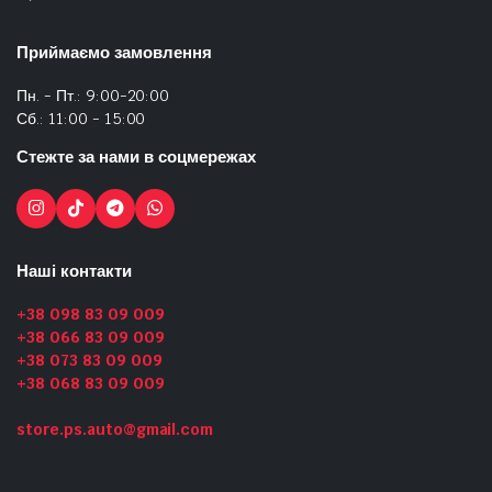
Приймаємо замовлення
Пн. - Пт.: 9:00-20:00
Сб.: 11:00 - 15:00
Стежте за нами в соцмережах
Наші контакти
+38 098 83 09 009
+38 066 83 09 009
+38 073 83 09 009
+38 068 83 09 009
store.ps.auto@gmail.com