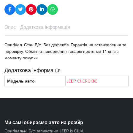
Опис
Додаткова інформація
Оригінал. Стан Б/У. Без дефектів. Гарантія на встановлення та
перевірку. Обмін та повернення товарів протягом 14 днів з
моменту покупки.
Додаткова інформація
Модель авто
JEEP CHEROKKE
Ми самі обираємо авто на розбір
Оригінальні Б/У запчастини
JEEP
із США