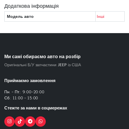
Додаткова інформація
Модель авто
Інші
Ми самі обираємо авто на розбір
Оригінальні Б/У запчастини
JEEP
із США
Приймаємо замовлення
Пн. - Пт.: 9:00-20:00
Сб.: 11:00 - 15:00
Стежте за нами в соцмережах