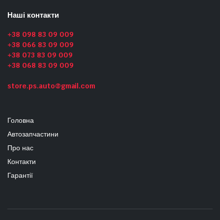
Наші контакти
+38 098 83 09 009
+38 066 83 09 009
+38 073 83 09 009
+38 068 83 09 009
store.ps.auto@gmail.com
Головна
Автозапчастини
Про нас
Контакти
Гарантії