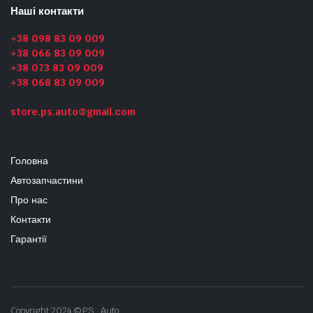
Наші контакти
+38 098 83 09 009
+38 066 83 09 009
+38 073 83 09 009
+38 068 83 09 009
store.ps.auto@gmail.com
Головна
Автозапчастини
Про нас
Контакти
Гарантії
Copyright 2024 © PS_Auto