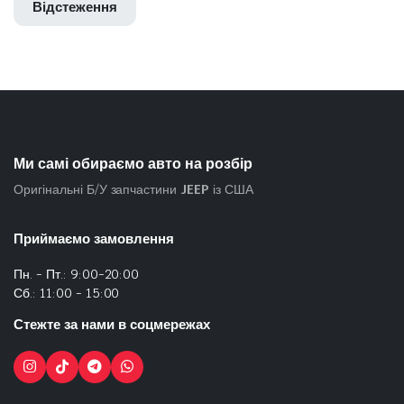
Відстеження
Ми самі обираємо авто на розбір
Оригінальні Б/У запчастини
JEEP
із США
Приймаємо замовлення
Пн. - Пт.: 9:00-20:00
Сб.: 11:00 - 15:00
Стежте за нами в соцмережах