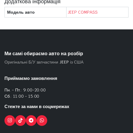
Додаткова інформація
Модель авто
JEEP COMPASS
Ми самі обираємо авто на розбір
Оригінальні Б/У запчастини
JEEP
із США
Приймаємо замовлення
Пн. - Пт.: 9:00-20:00
Сб.: 11:00 - 15:00
Стежте за нами в соцмережах