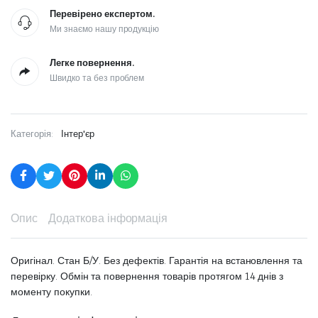
Перевірено експертом.
Ми знаємо нашу продукцію
Легке повернення.
Швидко та без проблем
Категорія:
Інтер'єр
Опис
Додаткова інформація
Оригінал. Стан Б/У. Без дефектів. Гарантія на встановлення та
перевірку. Обмін та повернення товарів протягом 14 днів з
моменту покупки.