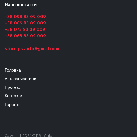
Наші контакти
+38 098 83 09 009
+38 066 83 09 009
+38 073 83 09 009
+38 068 83 09 009
store.ps.auto@gmail.com
Головна
Автозапчастини
Про нас
Контакти
Гарантії
Copyright 2024 © PS_Auto