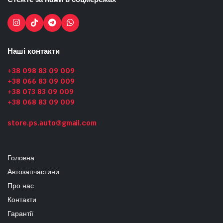
Наші контакти
+38 098 83 09 009
+38 066 83 09 009
+38 073 83 09 009
+38 068 83 09 009
store.ps.auto@gmail.com
Головна
Автозапчастини
Про нас
Контакти
Гарантії