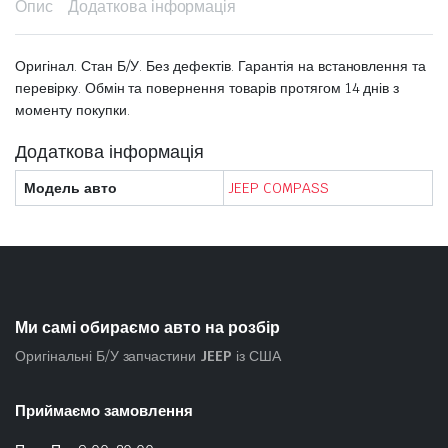
Опис
Додаткова інформація
Оригінал. Стан Б/У. Без дефектів. Гарантія на встановлення та
перевірку. Обмін та повернення товарів протягом 14 днів з
моменту покупки.
Додаткова інформація
Модель авто
JEEP COMPASS
Ми самі обираємо авто на розбір
Оригінальні Б/У запчастини
JEEP
із США
Приймаємо замовлення