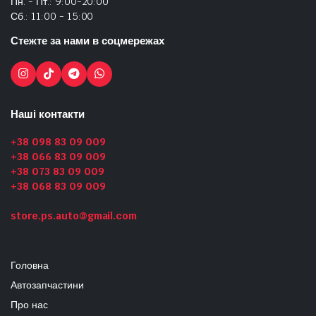
Пн. - Пт.: 9:00-20:00
Сб.: 11:00 - 15:00
Стежте за нами в соцмережах
Наші контакти
+38 098 83 09 009
+38 066 83 09 009
+38 073 83 09 009
+38 068 83 09 009
store.ps.auto@gmail.com
Головна
Автозапчастини
Про нас