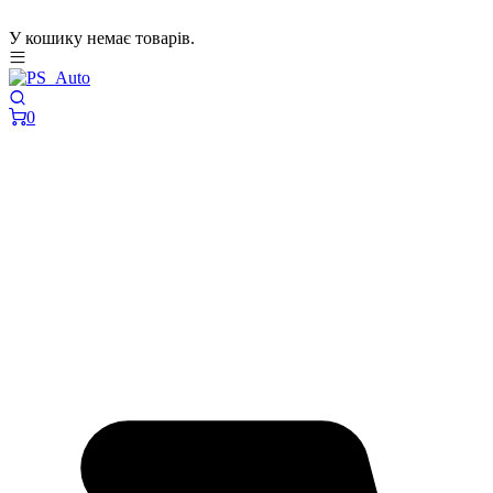
У кошику немає товарів.
0